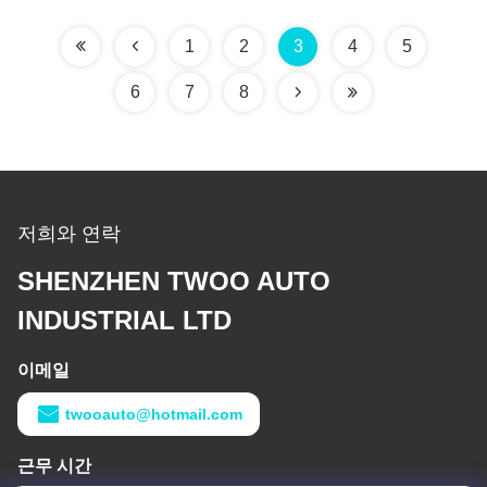
1
2
3
4
5
6
7
8
저희와 연락
SHENZHEN TWOO AUTO
INDUSTRIAL LTD
이메일
twooauto@hotmail.com
근무 시간