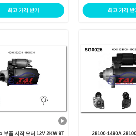
TORES DE ARRANQUE
최고 가격 받기
최고 가격 받
to 부품 시작 모터 12V 2KW 9T
28100-1490A 28100