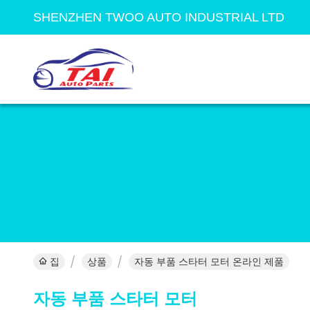
SHENZHEN TWOO AUTO INDUSTRIAL LTD
집
상품
자동 부품 스타터 모터 온라인 제품
자동 부품 스타터 모터