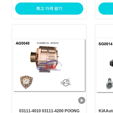
MO
최고 가격 받기
03111-4010 03111-4200 POONG
KIAAu