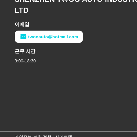
LTD
이메일
twooauto@hotmail.com
근무 시간
9:00-18:30