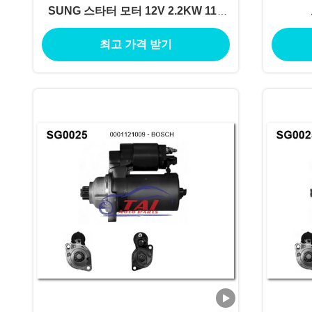
SUNG 스타터 모터 12V 2.2KW 11T
MOTORES DE ARRANQUE
최고 가격 받기