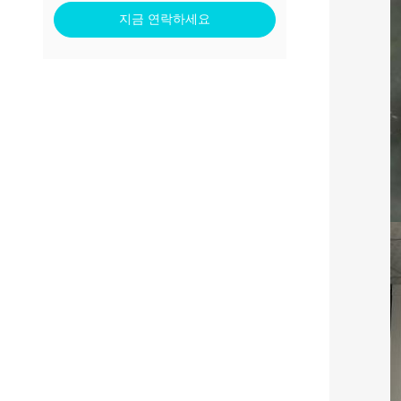
지금 연락하세요