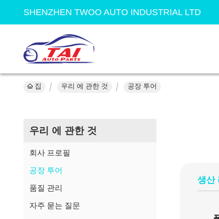
SHENZHEN TWOO AUTO INDUSTRIAL LTD
집
우리 에 관한 것
공장 투어
우리 에 관한 것
회사 프로필
공장 투어
생산
품질 관리
자주 묻는 질문