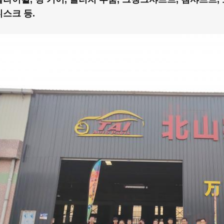
디스크 등.