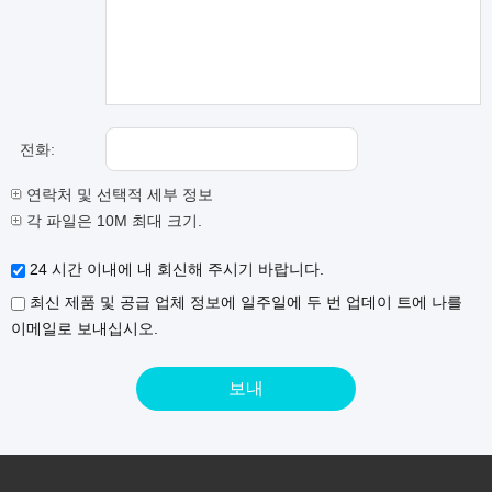
전화:
연락처 및 선택적 세부 정보
각 파일은 10M 최대 크기.
24 시간 이내에 내 회신해 주시기 바랍니다.
최신 제품 및 공급 업체 정보에 일주일에 두 번 업데이 트에 나를
이메일로 보내십시오.