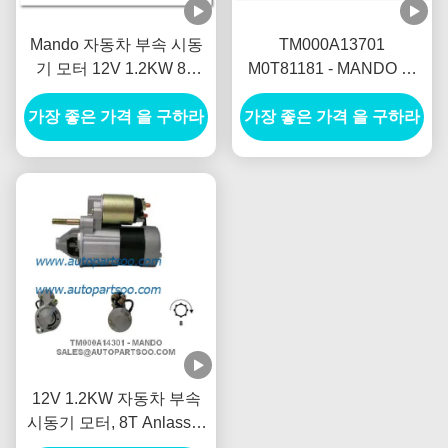
Mando 자동차 부속 시동
TM000A13701
기 모터 12V 1.2KW 8T
M0T81181 - MANDO 시
Motores De Arranque
동기 모터 12V 1.2KW 8T
가장 좋은 가격 을 구하라
가장 좋은 가격 을 구하라
MOTORES DE
ARRANQUE
12V 1.2KW 자동차 부속
시동기 모터, 8T Anlasser
전차 시동기