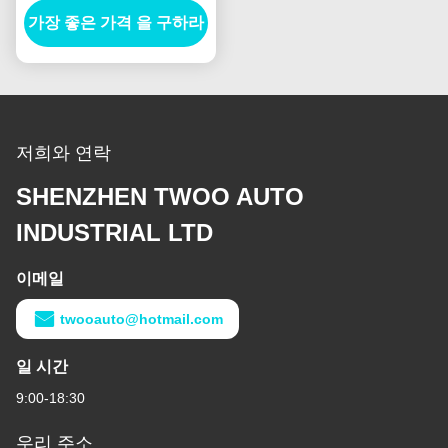
가장 좋은 가격 을 구하라
저희와 연락
SHENZHEN TWOO AUTO
INDUSTRIAL LTD
이메일
twooauto@hotmail.com
일 시간
9:00-18:30
우리 주소