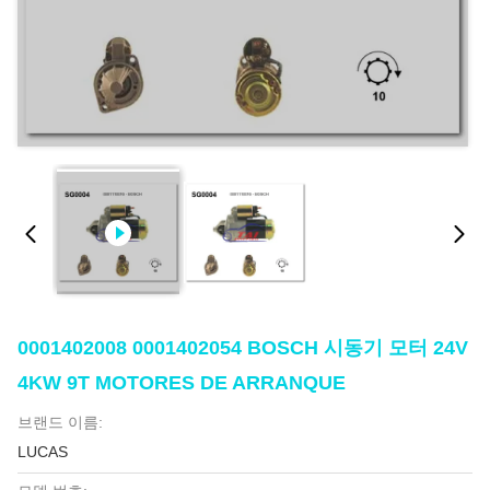
0001402008 0001402054 BOSCH 시동기 모터 24V
4KW 9T MOTORES DE ARRANQUE
브랜드 이름:
LUCAS