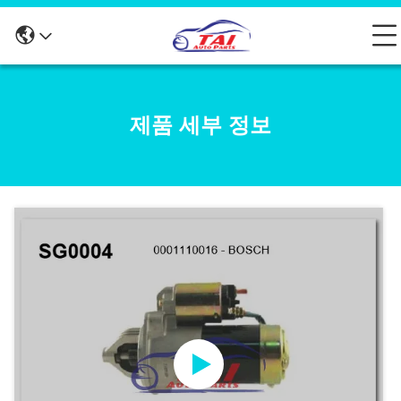
제품 세부 정보