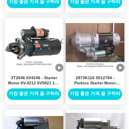
가장 좋은 가격 을 구하라
가장 좋은 가격 을 구하라
3T2646 6V4246 - Starter
2873K116 S512784 -
Motor 6V-4212 6V5821 12V
Perkins Starter Motor
11T
2873K116, 24V, CW, 38MT
가장 좋은 가격 을 구하라
가장 좋은 가격 을 구하라