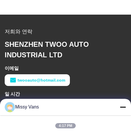
저희와 연락
SHENZHEN TWOO AUTO
INDUSTRIAL LTD
이메일
twooauto@hotmail.com
일 시간
9:00-18:30
Missy Vans
우리 주소
4:17 PM
본사 주소