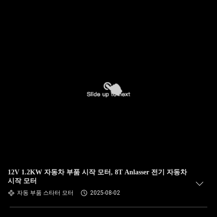
12V 1.2KW 자동차 부품 시작 모터, 8T Anlasser 전기 자동차
시작 모터
자동 부품 스타터 모터
2025-08-02