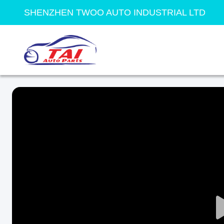
SHENZHEN TWOO AUTO INDUSTRIAL LTD