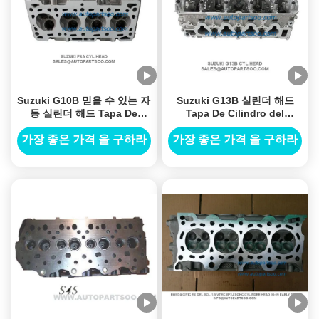
Suzuki G10B 믿을 수 있는 자
Suzuki G13B 실린더 해드
동 실린더 해드 Tapa De
Tapa De Cilindro del
Cilindro del Suzuki Culata
Suzuki Culata 고성능
가장 좋은 가격 을 구하라
가장 좋은 가격 을 구하라