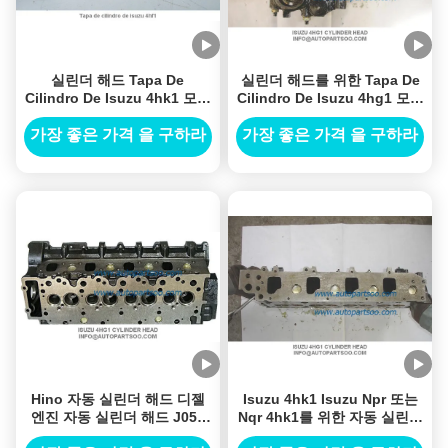
실린더 해드 Tapa De
실린더 해드를 위한 Tapa De
Cilindro De Isuzu 4hk1 모터
Cilindro De Isuzu 4hg1 모터
Culata를 위한 Culata De
Culata Culata De Isuzu
Isuzu Npr 4hk1
4hg1
가장 좋은 가격 을 구하라
가장 좋은 가격 을 구하라
Hino 자동 실린더 해드 디젤
Isuzu 4hk1 Isuzu Npr 또는
엔진 자동 실린더 해드 J05c
Nqr 4hk1를 위한 자동 실린더
J05e J08c J08e
해드 실린더 해드