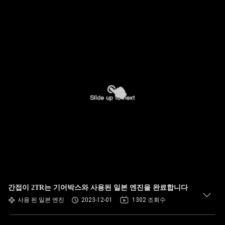
간접이 2TR는 기어박스와 사용된 일본 엔진을 완료합니다
사용 된 일본 엔진
2023-12-01
1302 조회수