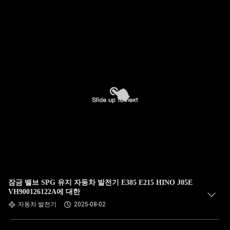
잠금 밸브 SPG 유지 자동차 발전기 E385 E215 HINO J05E
VH900126122A에 대한
자동차 발전기
2025-08-02