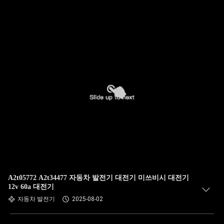
A2t05772 A2t34477 자동차 발전기 대전기 미쓰비시 대전기
12v 60a 대전기
자동차 발전기
2025-08-02