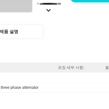
제품 설명
포장 세부 사항:
표
 
three phase alternator