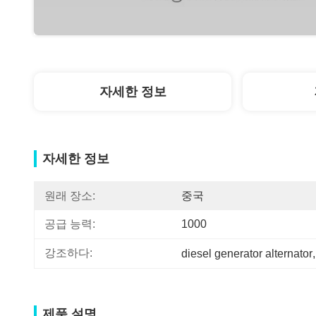
자세한 정보
자세한 정보
원래 장소:
중국
공급 능력:
1000
강조하다:
diesel generator alternator
,
제품 설명