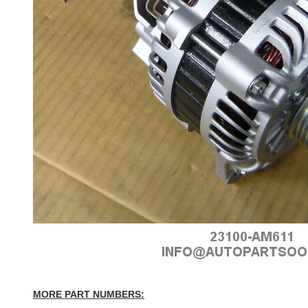
MORE PART NUMBERS: