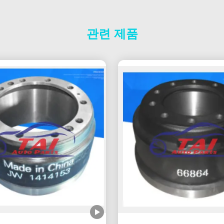
관련 제품