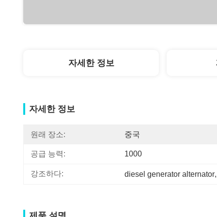
자세한 정보
자세한 정보
원래 장소:
중국
공급 능력:
1000
강조하다:
diesel generator alternator
,
제품 설명