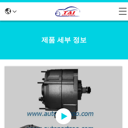
제품 세부 정보