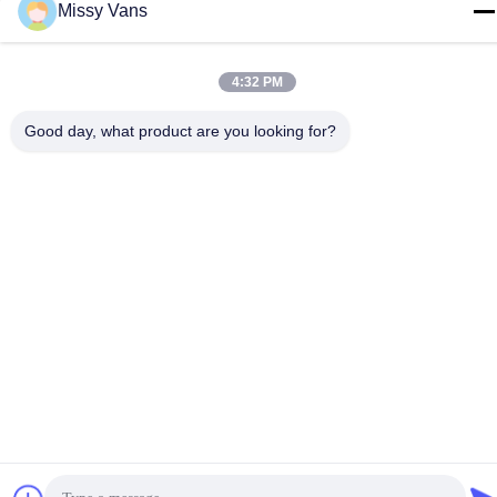
Missy Vans
4:32 PM
Good day, what product are you looking for?