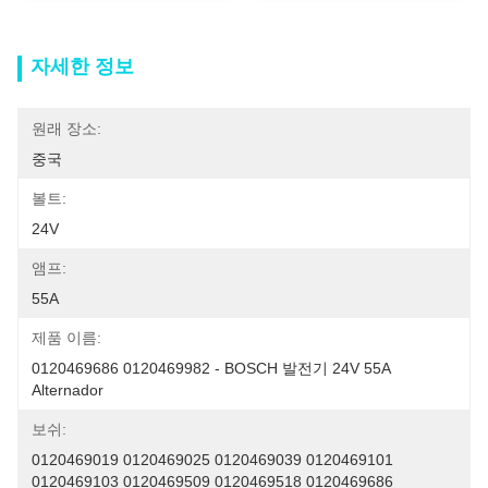
자세한 정보
원래 장소:
중국
볼트:
24V
앰프:
55A
제품 이름:
0120469686 0120469982 - BOSCH 발전기 24V 55A 
Alternador
보쉬:
0120469019 0120469025 0120469039 0120469101 
0120469103 0120469509 0120469518 0120469686 