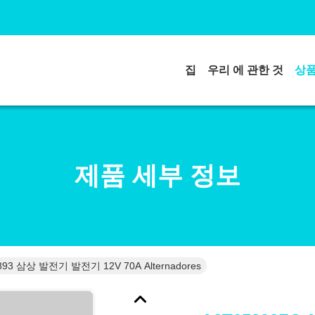
집
우리 에 관한 것
상
제품 세부 정보
893 삼상 발전기 발전기 12V 70A Alternadores