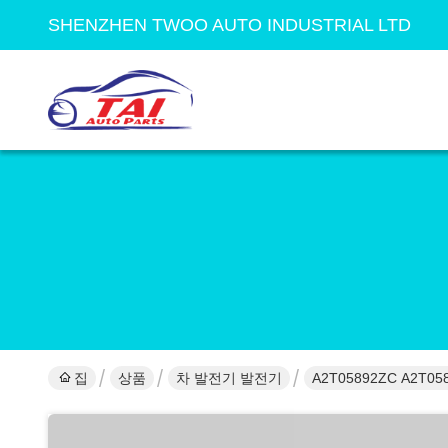
SHENZHEN TWOO AUTO INDUSTRIAL LTD
집
상품
차 발전기 발전기
A2T05892ZC A2T05