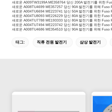
새로운 A009TW3199A ME358764 당신 200A 발전기를 위한 Fu
새로운 A008TU4699 ME357257 당신 90A 발전기를 위해 Fuso
새로운 A004TU6694 ME223741 당신 50A 발전기를 위한 Fuso
새로운 A004TU8093 ME226229 당신 80A 발전기를 위한 Fuso
새로운 A004TU7788 ME193333 당신 80A 발전기를 위한 Fuso
새로운 A004TU7494 ME223742 당신 80A 발전기를 위한 Fuso
새로운 A008TU4686 ME354510 당신 90A 발전기를 위해 Fuso
태그:
직류 전원 발전기
삼상 발전기