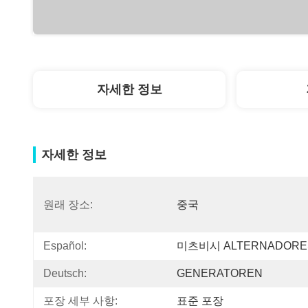
자세한 정보
자세한 정보
원래 장소:
중국
Español:
미츠비시 ALTERNADORE
Deutsch:
GENERATOREN
포장 세부 사항:
표준 포장