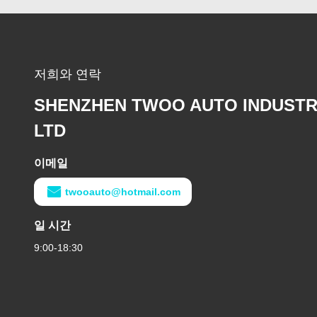
저희와 연락
SHENZHEN TWOO AUTO INDUSTR
LTD
이메일
twooauto@hotmail.com
일 시간
9:00-18:30