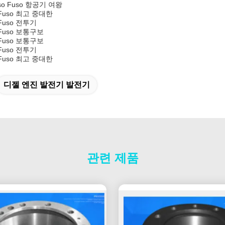
so Fuso 항공기 여왕
 Fuso 최고 중대한
 Fuso 전투기
 Fuso 보통구보
 Fuso 보통구보
 Fuso 전투기
 Fuso 최고 중대한
디젤 엔진 발전기 발전기
관련 제품