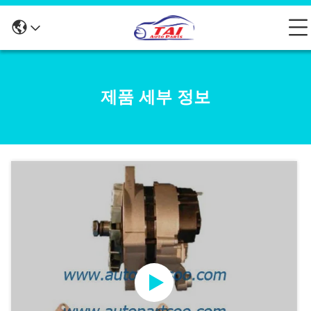
제품 세부 정보