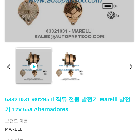
63321031 9ar2951l 직류 전원 발전기 Marelli 발전
기 12v 65a Alternadores
브랜드 이름:
MARELLI