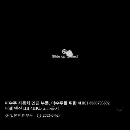
이수주 자동차 엔진 부품, 이수주를 위한 4HK1 8980795692
디젤 엔진 IHI 4HK1-tc 과급기
일본 엔진 부품
2026-04-24