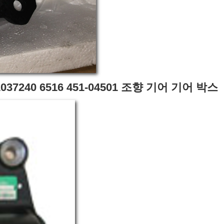
37240 6516 451-04501 조향 기어 기어 박스