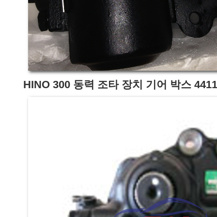
HINO 300 동력 조타 장치 기어 박스 44110