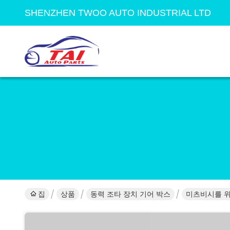
SHENZHEN TWOO AUTO INDUSTRIAL LTD
집
상품
동력 조타 장치 기어 박스
미츠비시를 위한 