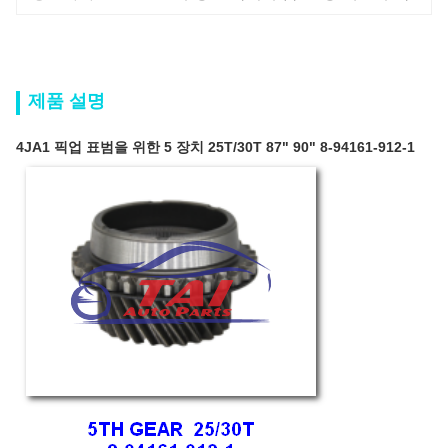
제품 설명
4JA1 픽업 표범을 위한 5 장치 25T/30T 87" 90" 8-94161-912-1