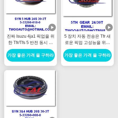
진짜 Isuzu 4ja1 픽업을 위
5 장치 자동 전송은 Tfr 새
한 Tfr/Tfs 5 반전 동시 발
로운 픽업 고성능을 위한
광 장치 5-33260-010-0
24t/30t를 분해합니다
가장 좋은 가격 을 구하라
가장 좋은 가격 을 구하라