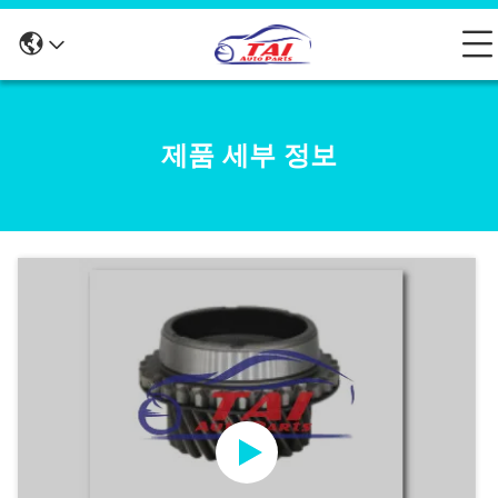
제품 세부 정보