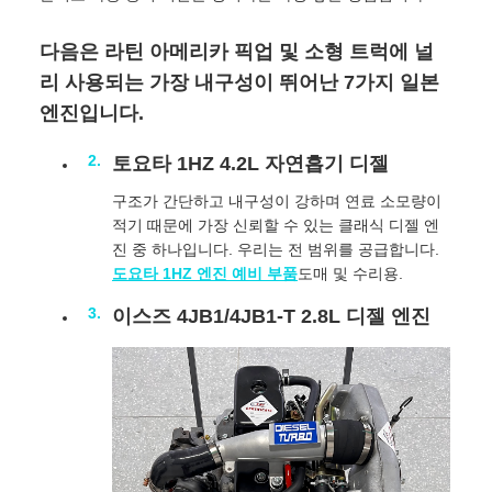
다음은 라틴 아메리카 픽업 및 소형 트럭에 널
리 사용되는 가장 내구성이 뛰어난 7가지 일본
엔진입니다.
토요타 1HZ 4.2L 자연흡기 디젤
구조가 간단하고 내구성이 강하며 연료 소모량이
적기 때문에 가장 신뢰할 수 있는 클래식 디젤 엔
진 중 하나입니다. 우리는 전 범위를 공급합니다.
도요타 1HZ 엔진 예비 부품
도매 및 수리용.
이스즈 4JB1/4JB1-T 2.8L 디젤 엔진