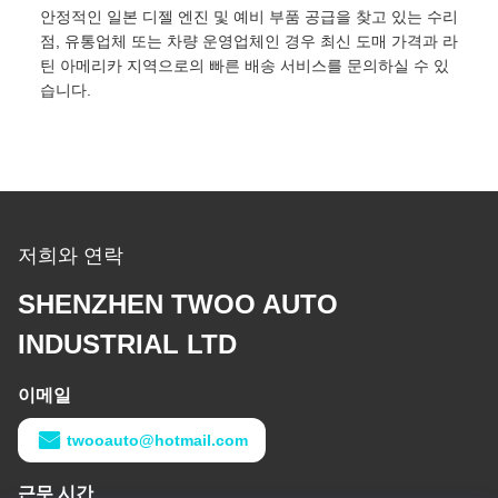
안정적인 일본 디젤 엔진 및 예비 부품 공급을 찾고 있는 수리
점, 유통업체 또는 차량 운영업체인 경우 최신 도매 가격과 라
틴 아메리카 지역으로의 빠른 배송 서비스를 문의하실 수 있
습니다.
저희와 연락
SHENZHEN TWOO AUTO
INDUSTRIAL LTD
이메일
twooauto@hotmail.com
근무 시간