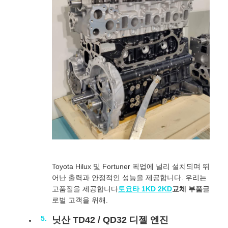
Toyota Hilux 및 Fortuner 픽업에 널리 설치되며 뛰
어난 출력과 안정적인 성능을 제공합니다. 우리는
고품질을 제공합니다
토요타 1KD 2KD
교체 부품
글
로벌 고객을 위해.
닛산 TD42 / QD32 디젤 엔진