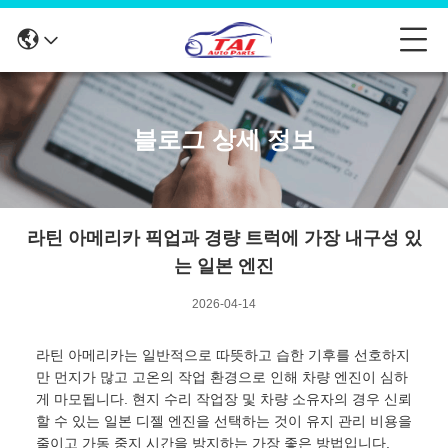
블로그 상세 정보
라틴 아메리카 픽업과 경량 트럭에 가장 내구성 있
는 일본 엔진
2026-04-14
라틴 아메리카는 일반적으로 따뜻하고 습한 기후를 선호하지
만 먼지가 많고 고온의 작업 환경으로 인해 차량 엔진이 심하
게 마모됩니다. 현지 수리 작업장 및 차량 소유자의 경우 신뢰
할 수 있는 일본 디젤 엔진을 선택하는 것이 유지 관리 비용을
줄이고 가동 중지 시간을 방지하는 가장 좋은 방법입니다.