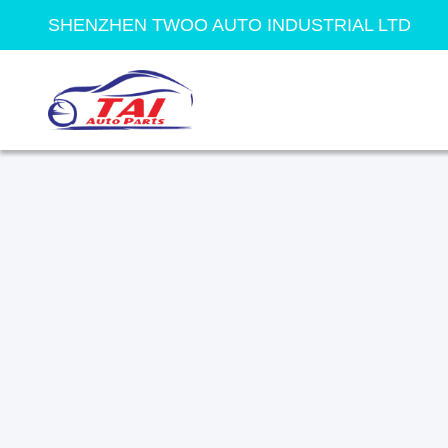
SHENZHEN TWOO AUTO INDUSTRIAL LTD