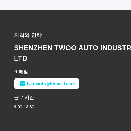
저희와 연락
SHENZHEN TWOO AUTO INDUSTR
LTD
이메일
twooauto@hotmail.com
근무 시간
9:00-18:30