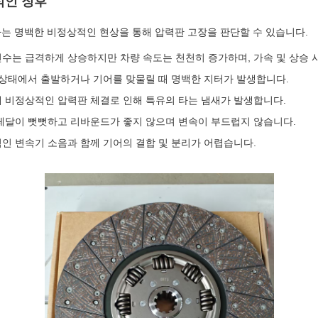
적인 징후
는 명백한 비정상적인 현상을 통해 압력판 고장을 판단할 수 있습니다.
회전수는 급격하게 상승하지만 차량 속도는 천천히 증가하며, 가속 및 상승 
지 상태에서 출발하거나 기어를 맞물릴 때 명백한 지터가 발생합니다.
해 비정상적인 압력판 체결로 인해 특유의 타는 냄새가 발생합니다.
 페달이 뻣뻣하고 리바운드가 좋지 않으며 변속이 부드럽지 않습니다.
적인 변속기 소음과 함께 기어의 결합 및 분리가 어렵습니다.