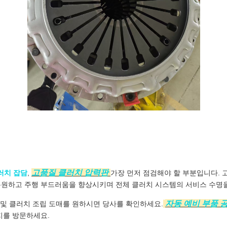
고품질 클러치 압력판
러치 잡담
,
가장 먼저 점검해야 할 부분입니다. 
원하고 주행 부드러움을 향상시키며 전체 클러치 시스템의 서비스 수명을
자동 예비 부품 
 및 클러치 조립 도매를 원하시면 당사를 확인하세요.
지를 방문하세요.