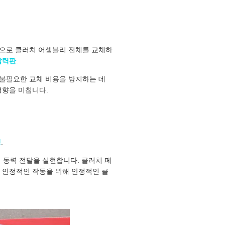
으로 클러치 어셈블리 전체를 교체하
압력판
.
 불필요한 교체 비용을 방지하는 데
영향을 미칩니다.
링
.
동력 전달을 실현합니다. 클러치 페
 안정적인 작동을 위해 안정적인 클