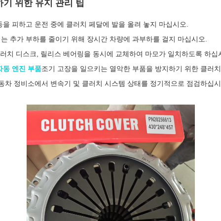
기 위한 유지 관리 팁
을 피하고 운전 중에 클러치 페달에 발을 올려 놓지 마십시오.
는 추가 부하를 줄이기 위해 장시간 차량에 과부하를 걸지 마십시오.
클러치 디스크, 릴리스 베어링을 동시에 교체하여 마모가 일치하도록 하십
자동 엔진 부품
조기 고장을 일으키는 열악한 부품을 방지하기 위한 클러치
자동차 정비소에서 변속기 및 클러치 시스템 상태를 정기적으로 점검하십시