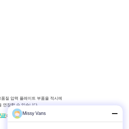
고품질 압력 플레이트 부품을 적시에
 연장할 수 있습니다.
Missy Vans
공급
더 많은 일치하는 모델 사양 및