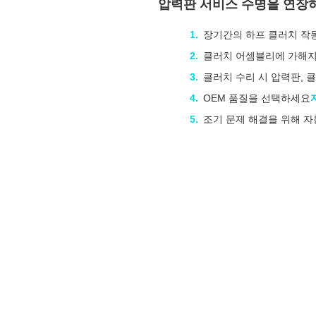
압력판 서비스 수명을 연장하
장기간의 하프 클러치 작동
클러치 어셈블리에 가해지
클러치 수리 시 압력판, 
OEM 품질을 선택하세요
조기 문제 해결을 위해 