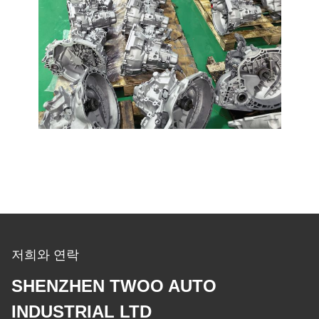
저희와 연락
SHENZHEN TWOO AUTO
INDUSTRIAL LTD