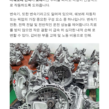
로 작동하도록 도와줍니다.
변속기, 또한 변속기라고도 알려져 있으며, 쉐보레 자동차
또는 픽업의 가장 중요한 구성 요소 중 하나입니다. 변속기
전환, 전력 전달 및 전반적인 운전 성능을 제어합니다.치료
를 받지 않으면 작은 결함 이 급속 히 심각한 내적 손해 로
변할 수 있다, 값비싼 부품 교체 및 노동 비용으로 인해.