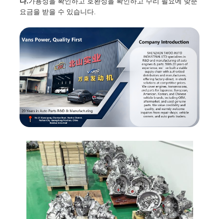
다.
가용성을 확인하고 호환성을 확인하고 수리 필요에 맞춘
요금을 받을 수 있습니다.