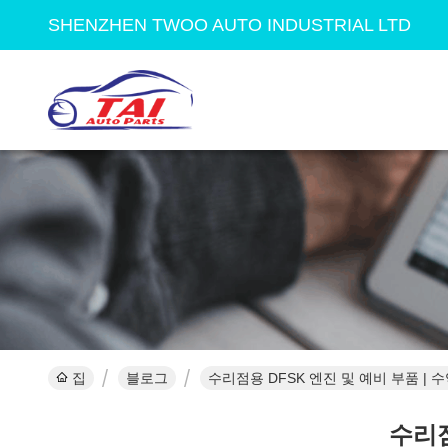
SHENZHEN TWOO AUTO INDUSTRIAL LTD
집
블로그
수리점용 DFSK 엔진 및 예비 부품 | 
수리점