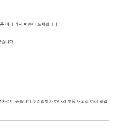
맞춘 여러 가지 변종이 포함됩니다.
었습니다.
품 호환성이 높습니다.수리업체가 하나의 부품 재고로 여러 모델