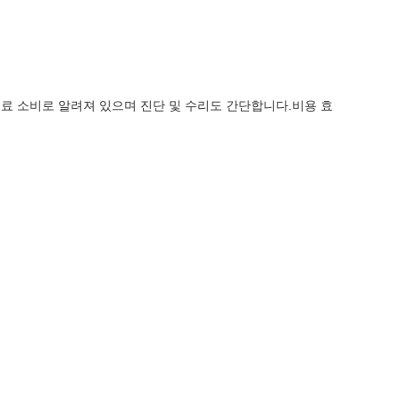
 연료 소비로 알려져 있으며 진단 및 수리도 간단합니다.비용 효