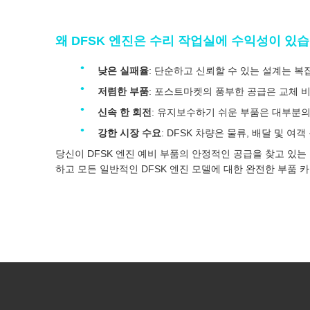
왜 DFSK 엔진은 수리 작업실에 수익성이 있
낮은 실패율
: 단순하고 신뢰할 수 있는 설계는 
저렴한 부품
: 포스트마켓의 풍부한 공급은 교체 
신속 한 회전
: 유지보수하기 쉬운 부품은 대부분
강한 시장 수요
: DFSK 차량은 물류, 배달 및 
당신이 DFSK 엔진 예비 부품의 안정적인 공급을 찾고 있
하고 모든 일반적인 DFSK 엔진 모델에 대한 완전한 부품 카