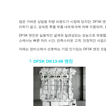
많은 가벼운 상업용 차량 브랜드가 시장에 있지만, DFSK 
리하기 쉽고, 성숙한 후품 부품 네트워크에 의해 지원되며,
DFSK 엔진은 실용적인 설계와 일관성있는 성능으로 유명합
소에서는 빠른 처리 시간, 만족스러운 고객, 안정적인 사업
아래는 정비소에서 선호하는 가장 인기있는 DFSK 엔진 모
DFSK DK13-06 엔진