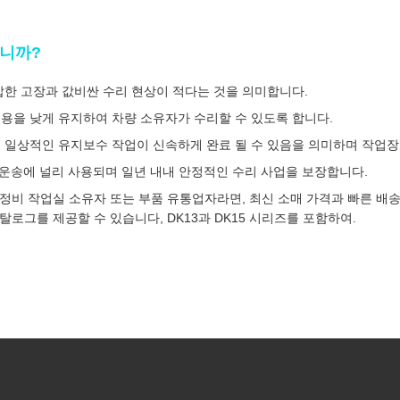
습니까?
복잡한 고장과 값비싼 수리 현상이 적다는 것을 의미합니다.
비용을 낮게 유지하여 차량 소유자가 수리할 수 있도록 합니다.
의 일상적인 유지보수 작업이 신속하게 완료 될 수 있음을 의미하며 작업장
여객 운송에 널리 사용되며 일년 내내 안정적인 수리 사업을 보장합니다.
는 정비 작업실 소유자 또는 부품 유통업자라면, 최신 소매 가격과 빠른 
탈로그를 제공할 수 있습니다, DK13과 DK15 시리즈를 포함하여.