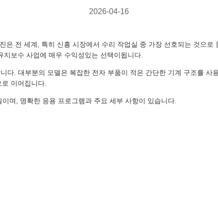
2026-04-16
엔진은 전 세계, 특히 신흥 시장에서 수리 작업실 중 가장 선호되는 것으로 
 유지보수 사업에 매우 수익성있는 선택이됩니다.
니다. 대부분의 모델은 복잡한 전자 부품이 적은 간단한 기계 구조를 사
으로 이어집니다.
델이며, 명확한 응용 프로그램과 주요 세부 사항이 있습니다.