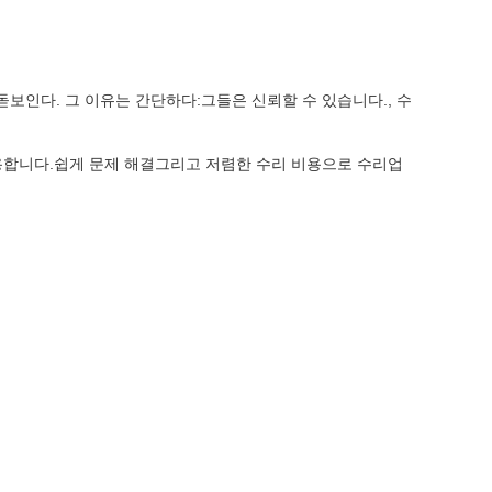
돋보인다. 그 이유는 간단하다:그들은 신뢰할 수 있습니다., 수
용합니다.쉽게 문제 해결그리고 저렴한 수리 비용으로 수리업