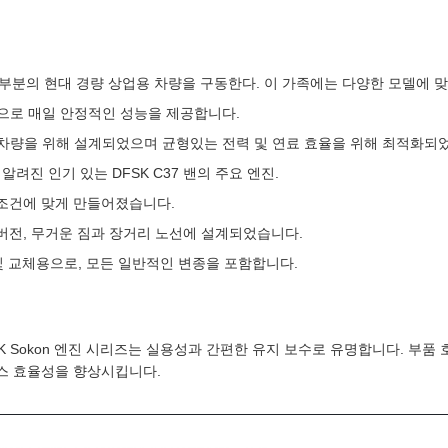
로 대부분의 현대 경량 상업용 차량을 구동한다. 이 가족에는 다양한 모델에 
 변종으로 매일 안정적인 성능을 제공합니다.
틸리티 차량을 위해 설계되었으며 균형있는 전력 및 연료 효율을 위해 최적화되
려진 인기 있는 DFSK C37 밴의 주요 엔진.
업 조건에 맞게 만들어졌습니다.
 버전, 무거운 짐과 장거리 노선에 설계되었습니다.
및 교체용으로, 모든 일반적인 변종을 포함합니다.
K Sokon 엔진 시리즈는 실용성과 간편한 유지 보수로 유명합니다. 부
비스 효율성을 향상시킵니다.