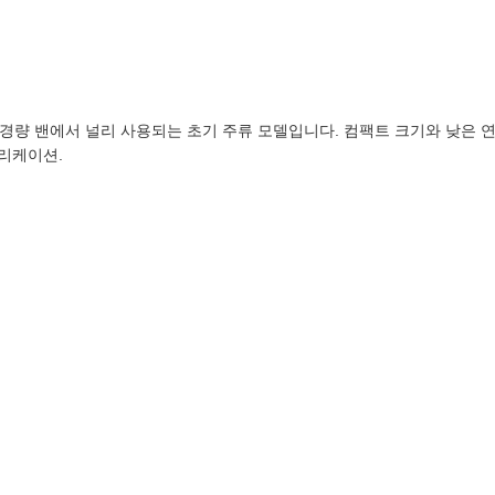
럭과 경량 밴에서 널리 사용되는 초기 주류 모델입니다. 컴팩트 크기와 낮은
리케이션.